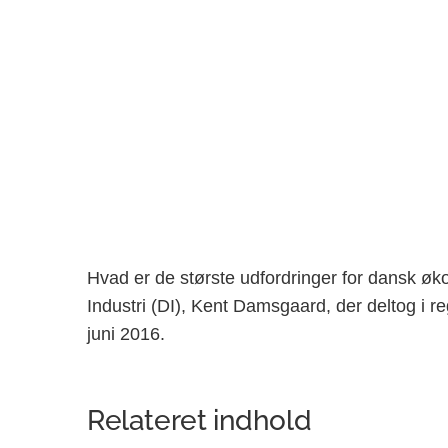
Hvad er de største udfordringer for dansk øk
Industri (DI), Kent Damsgaard, der deltog i
juni 2016.
Relateret indhold