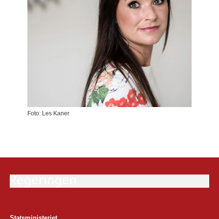
Foto: Les Kaner
Statsministeriet