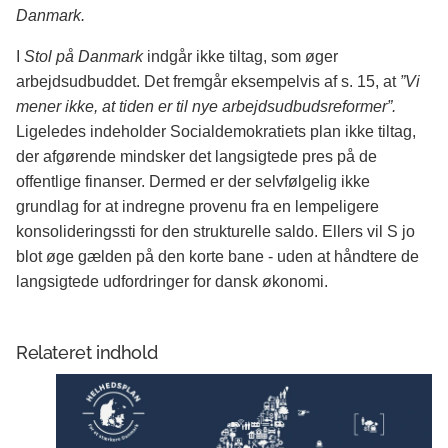
Danmark.
I
Stol på Danmark
indgår ikke tiltag, som øger
arbejdsudbuddet. Det fremgår eksempelvis af s. 15, at
”Vi
mener ikke, at tiden er til nye arbejdsudbudsreformer”.
Ligeledes indeholder Socialdemokratiets plan ikke tiltag,
der afgørende mindsker det langsigtede pres på de
offentlige finanser. Dermed er der selvfølgelig ikke
grundlag for at indregne provenu fra en lempeligere
konsolideringssti for den strukturelle saldo. Ellers vil S jo
blot øge gælden på den korte bane - uden at håndtere de
langsigtede udfordringer for dansk økonomi.
Relateret indhold