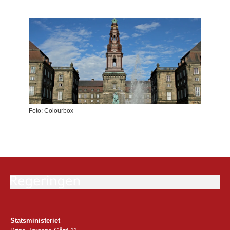
Foto: Colourbox
Statsministeriet