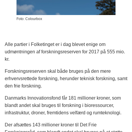
Foto: Colourbox
Alle partier i Folketinget er i dag blevet enige om
udmøntningen af forskningsreserven for 2017 på 555 mio.
kr.
Forskningsreserven skal både bruges på den mere
erhvervsrettede forskning, herunder teknisk forskning, samt
den frie forskning.
Danmarks Innovationsfond får 181 millioner kroner, som
blandt andet skal bruges til forskning i bioressourcer,
infrastruktur, droner, fremtidens velfærd og rumteknologi.
Der afsættes 143 millioner kroner til Det Frie