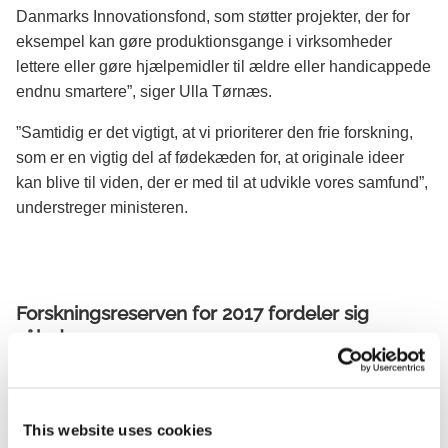
Danmarks Innovationsfond, som støtter projekter, der for
eksempel kan gøre produktionsgange i virksomheder
lettere eller gøre hjælpemidler til ældre eller handicappede
endnu smartere”, siger Ulla Tørnæs.
”Samtidig er det vigtigt, at vi prioriterer den frie forskning,
som er en vigtig del af fødekæden for, at originale ideer
kan blive til viden, der er med til at udvikle vores samfund”,
understreger ministeren.
Forskningsreserven for 2017 fordeler sig
således:
Mio. kr. (2017-pl)
2017
This website uses cookies