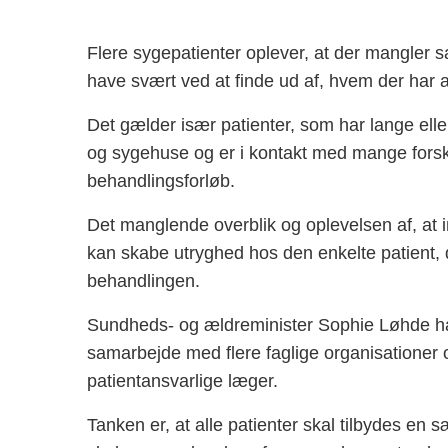
Flere sygepatienter oplever, at der mangler
have svært ved at finde ud af, hvem der har 
Det gælder især patienter, som har lange elle
og sygehuse og er i kontakt med mange forsk
behandlingsforløb.
Det manglende overblik og oplevelsen af, at i
kan skabe utryghed hos den enkelte patient, d
behandlingen.
Sundheds- og ældreminister Sophie Løhde har
samarbejde med flere faglige organisationer 
patientansvarlige læger.
Tanken er, at alle patienter skal tilbydes en 