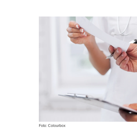
Foto: Colourbox