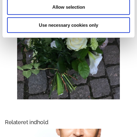
Allow selection
Use necessary cookies only
Relateret indhold