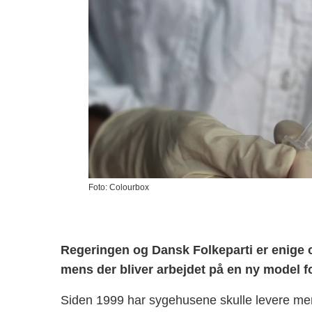
Foto: Colourbox
Regeringen og Dansk Folkeparti er enige o
mens der bliver arbejdet på en ny model 
Siden 1999 har sygehusene skulle levere mere 