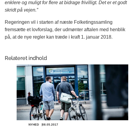
enklere og muligt for flere at bidrage frivilligt. Det er et godt
skridt på vejen.”
Regeringen vil i starten af næste Folketingssamling
fremsætte et lovforslag, der udmønter aftalen med henblik
på, at de nye regler kan træde i kraft 1. januar 2018.
Relateret indhold
NYHED
08.05.2017