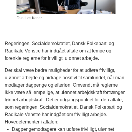
Foto: Les Kaner
Regeringen, Socialdemokratiet, Dansk Folkeparti og
Radikale Venstre har indgået aftale om at lempe og
forenkle reglerne for frivilligt, ulønnet arbejde.
Der skal være bedre muligheder for at udføre frivilligt,
ulønnet arbejde og bidrage positivt til samfundet, når man
modtager dagpenge og efterløn. Omvendt må reglerne
ikke være så lempelige, at ulønnet arbejdskraft fortrænger
lønnet arbejdskraft. Det er udgangspunktet for den aftale,
som regeringen, Socialdemokratiet, Dansk Folkeparti og
Radikale Venstre har indgået om frivilligt arbejde.
Hovedelementer i aftalen:
Dagpengemodtagere kan udføre frivilligt, ulønnet