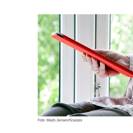
Foto: Mads Jensen/Scanpix