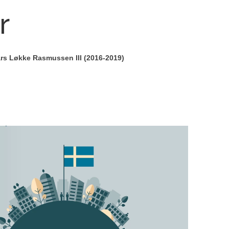
r
rs Løkke Rasmussen III (2016-2019)