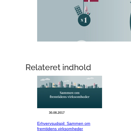
Relateret indhold
30.08.2017
Erhvervsudspil: Sammen om
fremtidens virksomheder