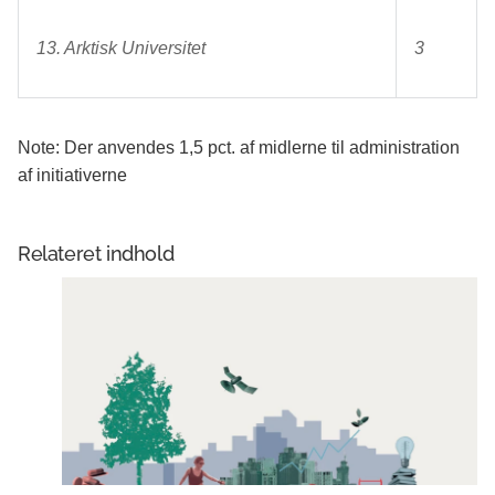
13. Arktisk Universitet
3
Note: Der anvendes 1,5 pct. af midlerne til administration
af initiativerne
Relateret indhold