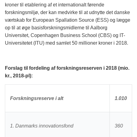
kroner til etablering af et internationalt førende
forskningsmiljø, der kan medvirke til at udnytte det danske
værtskab for European Spallation Source (ESS) og lægge
op til at øge basisforskningsmidlerne til Aalborg
Universitet, Copenhagen Business School (CBS) og IT-
Universitetet (ITU) med samlet 50 millioner kroner i 2018.
Forslag til fordeling af forskningsreserven i 2018 (mio.
kr., 2018-pl):
Forskningsreserve i alt
1.010
1. Danmarks innovationsfond
360