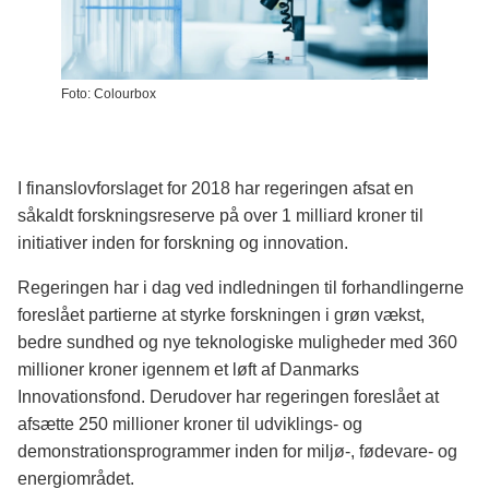
Foto: Colourbox
I finanslovforslaget for 2018 har regeringen afsat en
såkaldt forskningsreserve på over 1 milliard kroner til
initiativer inden for forskning og innovation.
Regeringen har i dag ved indledningen til forhandlingerne
foreslået partierne at styrke forskningen i grøn vækst,
bedre sundhed og nye teknologiske muligheder med 360
millioner kroner igennem et løft af Danmarks
Innovationsfond. Derudover har regeringen foreslået at
afsætte 250 millioner kroner til udviklings- og
demonstrationsprogrammer inden for miljø-, fødevare- og
energiområdet.