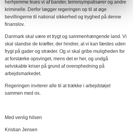
herhjemme trues vi af bander, terrorsympatisører og andre
kriminelle. Derfor lægger regeringen op til at øge
bevillingerne til national sikkerhed og tryghed på denne
finanslov.
Danmark skal være et trygt og sammenhængende land. Vi
skal standse de kræfter, der hindrer, at vi kan færdes uden
frygt på gader og stræder. Og vi skal gribe muligheden for
at forstærke opsvinget, mens det er her, og undgå
selvskabte kriser på grund af overophedning på
arbejdsmarkedet.
Regeringen inviterer alle til at trække i arbejdstøjet
sammen med os.
Med venlig hilsen
Kristian Jensen