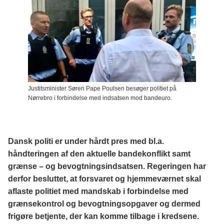
Justitsminister Søren Pape Poulsen besøger politiet på
Nørrebro i forbindelse med indsatsen mod bandeuro.
Dansk politi er under hårdt pres med bl.a.
håndteringen af den aktuelle bandekonflikt samt
grænse – og bevogtningsindsatsen. Regeringen har
derfor besluttet, at forsvaret og hjemmeværnet skal
aflaste politiet med mandskab i forbindelse med
grænsekontrol og bevogtningsopgaver og dermed
frigøre betjente, der kan komme tilbage i kredsene.