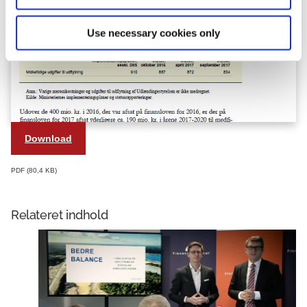
Use necessary cookies only
Download
PDF
80,4 KB
Relateret indhold