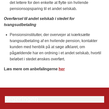
det lettere for den enkelte at flytte sin hvilende
pensionsopsparing til et andet selskab.
Overførsel til andet selskab i stedet for
tvangsudbetaling
Pensionsinstitutter, der overvejer at iværksætte
tvangsudbetaling af en hvilende pension, kontakter
kunden med henblik på at søge afklaret, om
pågældende har en ordning i et andet selskab, hvortil
beløbet i stedet ønskes overført.
Læs mere om anbefalingerne
her