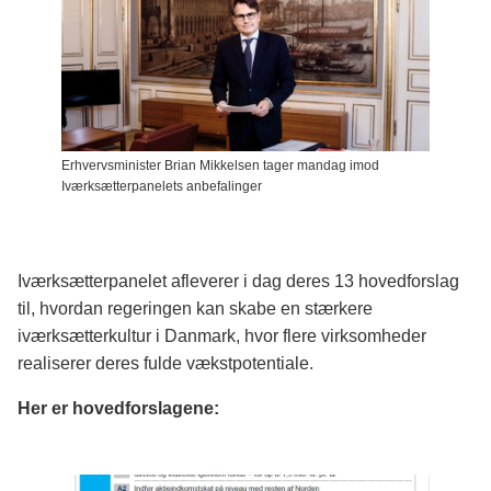
Erhvervsminister Brian Mikkelsen tager mandag imod
Iværksætterpanelets anbefalinger
Iværksætterpanelet afleverer i dag deres 13 hovedforslag
til, hvordan regeringen kan skabe en stærkere
iværksætterkultur i Danmark, hvor flere virksomheder
realiserer deres fulde vækstpotentiale.
Her er hovedforslagene: