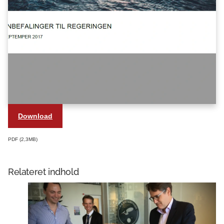
Download
PDF
2,3MB
Relateret indhold