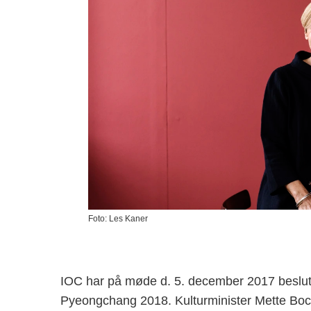
Foto: Les Kaner
IOC har på møde d. 5. december 2017 beslutt
Pyeongchang 2018. Kulturminister Mette Bo