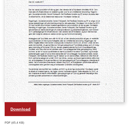
Download
PDF
45,4 KB