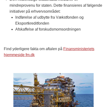
mindreprovenu for staten. Dette finansieres af følgende
initiativer på erhvervsområdet:
Indførelse af udbytte fra Vækstfonden og
Eksportkreditfonden
Afskaffelse af forskudsmomsordningen
Find yderligere fakta om aftalen på
Finansministeriets
hjemmeside fm.dk