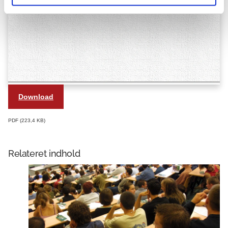
Download
PDF
223,4 KB
Relateret indhold