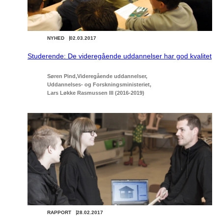
NYHED
02.03.2017
Studerende: De videregående uddannelser har god kvalitet
Søren Pind
Videregående uddannelser
Uddannelses- og Forskningsministeriet
Lars Løkke Rasmussen III (2016-2019)
RAPPORT
28.02.2017