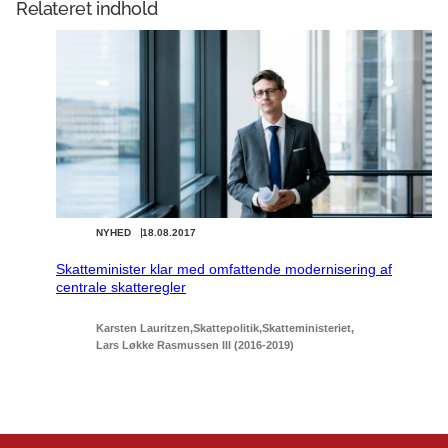
Relateret indhold
NYHED
18.08.2017
Skatteminister klar med omfattende modernisering af
centrale skatteregler
Karsten Lauritzen
Skattepolitik
Skatteministeriet
Lars Løkke Rasmussen III (2016-2019)