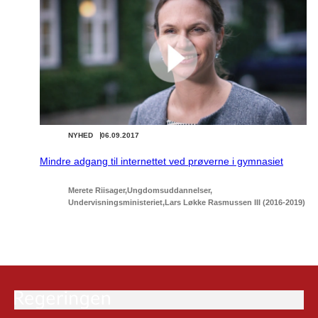
NYHED
06.09.2017
Mindre adgang til internettet ved prøverne i gymnasiet
Merete Riisager
Ungdomsuddannelser
Undervisningsministeriet
Lars Løkke Rasmussen III (2016-2019)