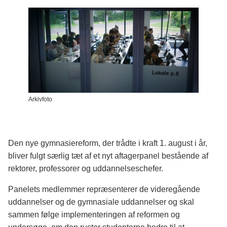
Arkivfoto
Den nye gymnasiereform, der trådte i kraft 1. august i år,
bliver fulgt særlig tæt af et nyt aftagerpanel bestående af
rektorer, professorer og uddannelseschefer.
Panelets medlemmer repræsenterer de videregående
uddannelser og de gymnasiale uddannelser og skal
sammen følge implementeringen af reformen og