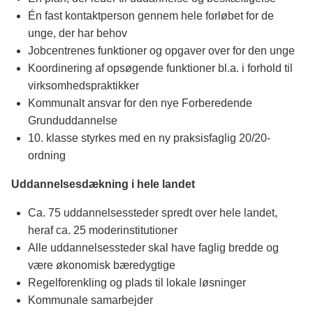
Én fast kontaktperson gennem hele forløbet for de
unge, der har behov
Jobcentrenes funktioner og opgaver over for den unge
Koordinering af opsøgende funktioner bl.a. i forhold til
virksomhedspraktikker
Kommunalt ansvar for den nye Forberedende
Grunduddannelse
10. klasse styrkes med en ny praksisfaglig 20/20-
ordning
Uddannelsesdækning i hele landet
Ca. 75 uddannelsessteder spredt over hele landet,
heraf ca. 25 moderinstitutioner
Alle uddannelsessteder skal have faglig bredde og
være økonomisk bæredygtige
Regelforenkling og plads til lokale løsninger
Kommunale samarbejder