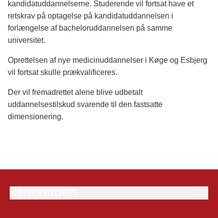
kandidatuddannelserne. Studerende vil fortsat have et
retskrav på optagelse på kandidatuddannelsen i
forlængelse af bacheloruddannelsen på samme
universitet.
Oprettelsen af nye medicinuddannelser i Køge og Esbjerg
vil fortsat skulle prækvalificeres.
Der vil fremadrettet alene blive udbetalt
uddannelsestilskud svarende til den fastsatte
dimensionering.