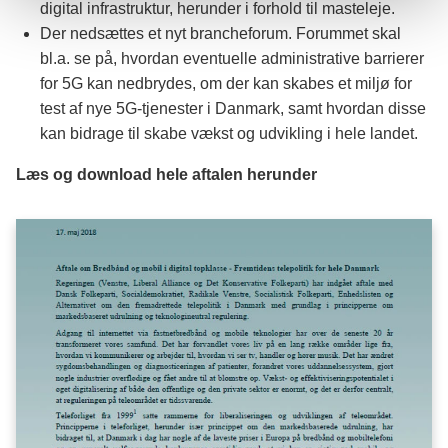
digital infrastruktur, herunder i forhold til masteleje.
Der nedsættes et nyt brancheforum. Forummet skal
bl.a. se på, hvordan eventuelle administrative barrierer
for 5G kan nedbrydes, om der kan skabes et miljø for
test af nye 5G-tjenester i Danmark, samt hvordan disse
kan bidrage til skabe vækst og udvikling i hele landet.
Læs og download hele aftalen herunder