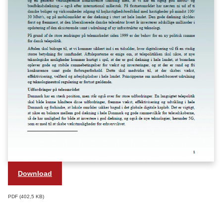
Download
PDF
402,5 KB