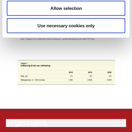
Allow selection
Use necessary cookies only