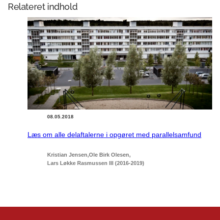
Relateret indhold
08.05.2018
Læs om alle delaftalerne i opgøret med parallelsamfund
Kristian Jensen
Ole Birk Olesen
Lars Løkke Rasmussen III (2016-2019)