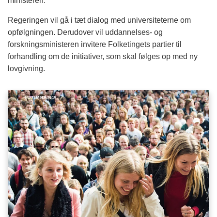
ministeren.
Regeringen vil gå i tæt dialog med universiteterne om
opfølgningen. Derudover vil uddannelses- og
forskningsministeren invitere Folketingets partier til
forhandling om de initiativer, som skal følges op med ny
lovgivning.