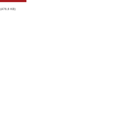
476,8 KB