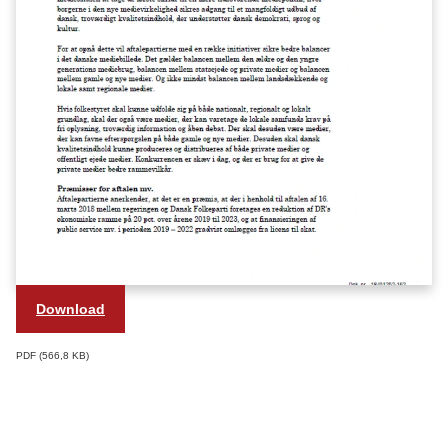
Download
PDF
566,8 KB