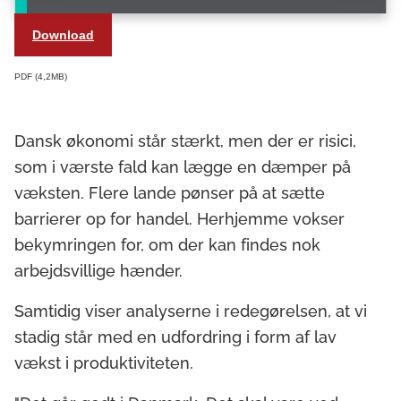
Download
PDF
4,2MB
Dansk økonomi står stærkt, men der er risici,
som i værste fald kan lægge en dæmper på
væksten. Flere lande pønser på at sætte
barrierer op for handel. Herhjemme vokser
bekymringen for, om der kan findes nok
arbejdsvillige hænder.
Samtidig viser analyserne i redegørelsen, at vi
stadig står med en udfordring i form af lav
vækst i produktiviteten.