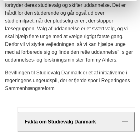
fortryder deres studievalg og skifter uddannelse. Det er
hårdt for den studerende og går også ud over
studiemiljøet, når der pludselig er en, der stopper i
læsegruppen. Valg af uddannelse er et svært valg, og vi
skal hjælp flere unge med at vælge rigtigt første gang.
Derfor vil vi styrke vejledningen, så vi kan hjælpe unge
med at forberede sig og finde den rette uddannelse", siger
uddannelses- og forskningsminister Tommy Ahlers.
Bevillingen til Studievalg Danmark er et af initiativerne i
regeringens ungeudspil, der er fjerde spor i Regeringens
Sammenhængsreform.
Fakta om Studievalg Danmark