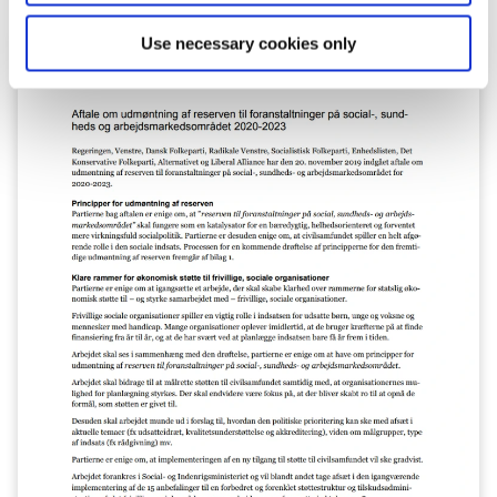
Use necessary cookies only