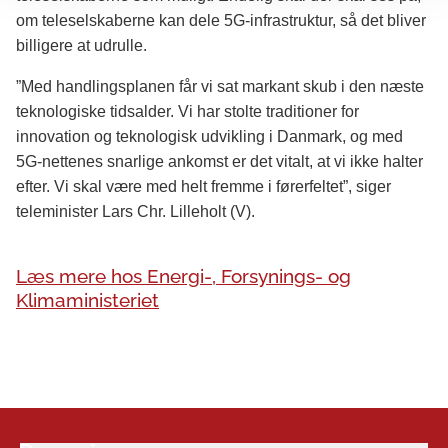
om teleselskaberne kan dele 5G-infrastruktur, så det bliver
billigere at udrulle.
”Med handlingsplanen får vi sat markant skub i den næste
teknologiske tidsalder. Vi har stolte traditioner for
innovation og teknologisk udvikling i Danmark, og med
5G-nettenes snarlige ankomst er det vitalt, at vi ikke halter
efter. Vi skal være med helt fremme i førerfeltet”, siger
teleminister Lars Chr. Lilleholt (V).
Læs mere hos Energi-, Forsynings- og
Klimaministeriet