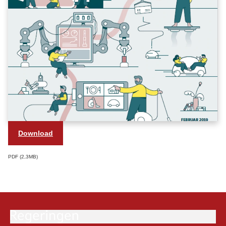
Download
PDF
2,3MB