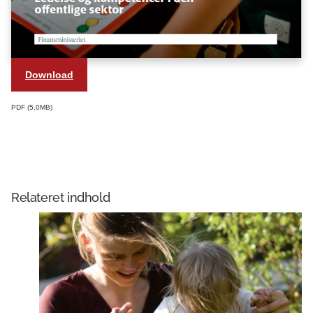
Download
PDF
5,0MB
Relateret indhold