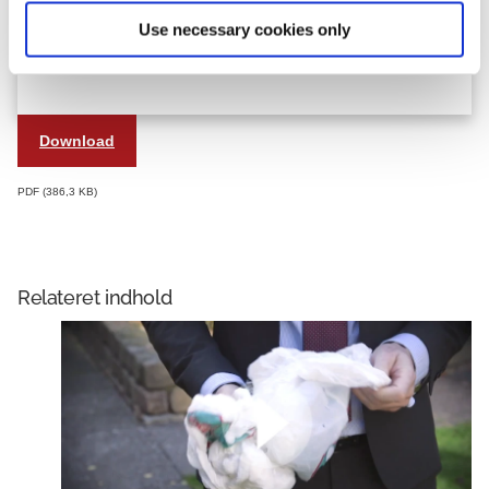
Use necessary cookies only
Download
PDF
386,3 KB
Relateret indhold