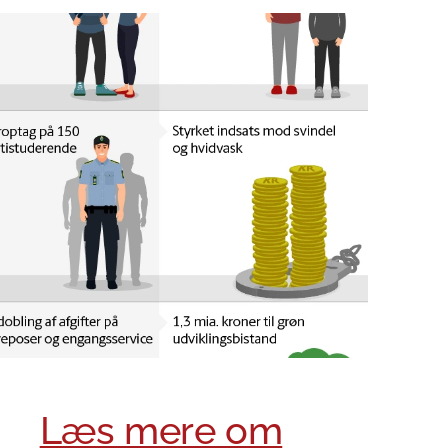
Læs mere om