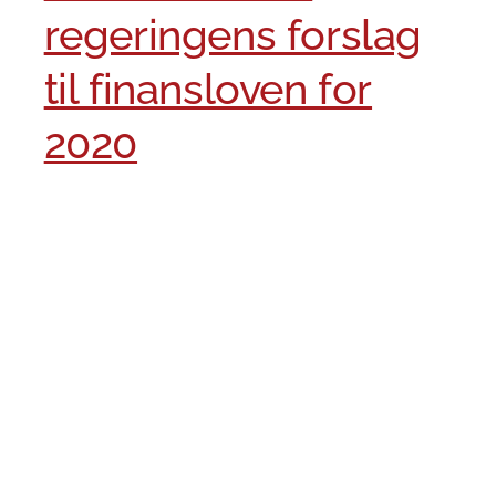
regeringens forslag
til finansloven for
2020