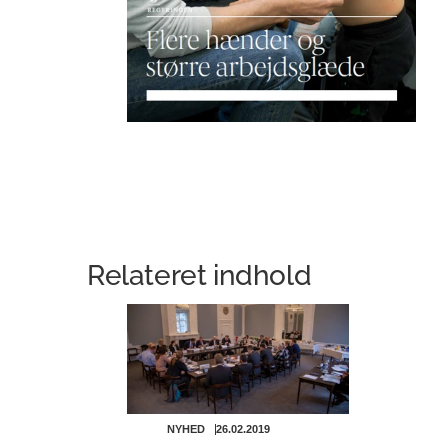
Relateret indhold
NYHED
26.02.2019