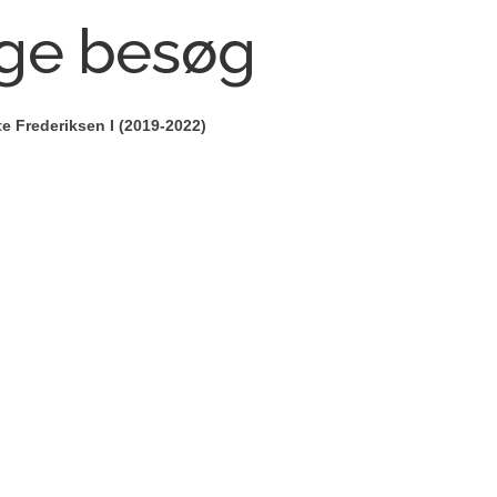
ge besøg
e Frederiksen I (2019-2022)