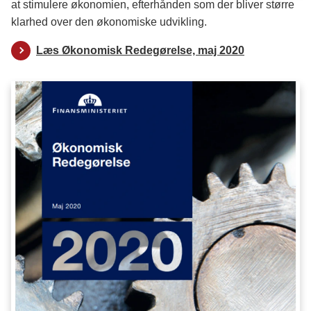
at stimulere økonomien, efterhånden som der bliver større
klarhed over den økonomiske udvikling.
Læs Økonomisk Redegørelse, maj 2020