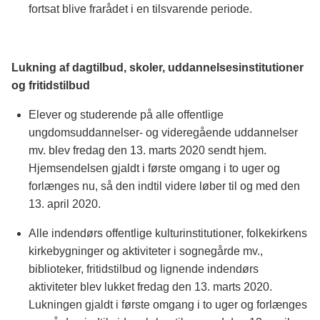
fortsat blive frarådet i en tilsvarende periode.
Lukning af dagtilbud, skoler, uddannelsesinstitutioner
og fritidstilbud
Elever og studerende på alle offentlige
ungdomsuddannelser- og videregående uddannelser
mv. blev fredag den 13. marts 2020 sendt hjem.
Hjemsendelsen gjaldt i første omgang i to uger og
forlænges nu, så den indtil videre løber til og med den
13. april 2020.
Alle indendørs offentlige kulturinstitutioner, folkekirkens
kirkebygninger og aktiviteter i sognegårde mv.,
biblioteker, fritidstilbud og lignende indendørs
aktiviteter blev lukket fredag den 13. marts 2020.
Lukningen gjaldt i første omgang i to uger og forlænges