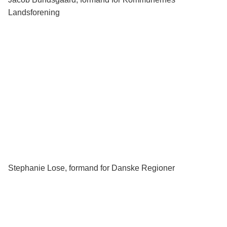
Landsforening
Stephanie Lose, formand for Danske Regioner