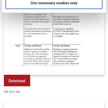
Use necessary cookies only
Download
PDF
94,2 KB