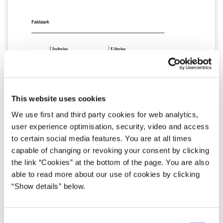
This website uses cookies
We use first and third party cookies for web analytics,
user experience optimisation, security, video and access
to certain social media features. You are at all times
capable of changing or revoking your consent by clicking
the link “Cookies” at the bottom of the page. You are also
able to read more about our use of cookies by clicking
“Show details” below.
C