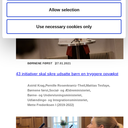
Allow selection
Use necessary cookies only
BØRNENE FØRST
27.01.2021
43 initiativer skal sikre udsatte børn en tryggere opvækst
Astrid Krag
Pernille Rosenkrantz-Theil
Mattias Tesfaye
Børnene først
Social- og Ældreministeriet
Børne- og Undervisningsministeriet
Udlændinge- og Integrationsministeriet
Mette Frederiksen I (2019-2022)