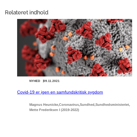
Relateret indhold
NYHED
09.11.2021
Covid-19 er igen en samfundskritisk sygdom
Magnus Heunicke
Coronavirus
Sundhed
Sundhedsministeriet
Mette Frederiksen I (2019-2022)