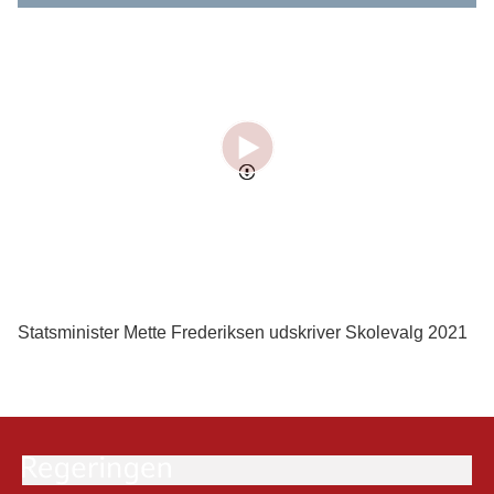
Statsminister Mette Frederiksen udskriver Skolevalg 2021