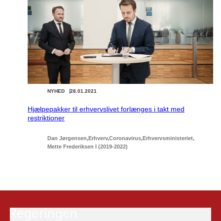
NYHED
28.01.2021
Hjælpepakker til erhvervslivet forlænges i takt med
restriktioner
Dan Jørgensen
Erhverv
Coronavirus
Erhvervsministeriet
Mette Frederiksen I (2019-2022)