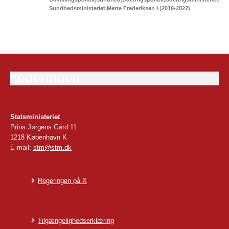
Sundhedsministeriet
Mette Frederiksen I (2019-2022)
Statsministeriet
Prins Jørgens Gård 11
1218 København K
E-mail:
stm@stm.dk
Regeringen på X
Tilgængelighedserklæring