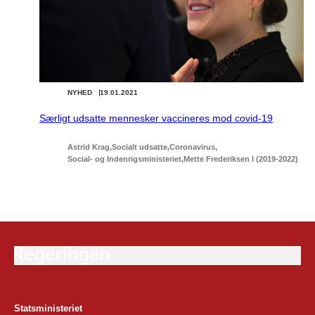
NYHED
19.01.2021
Særligt udsatte mennesker vaccineres mod covid-19
Astrid Krag
Socialt udsatte
Coronavirus
Social- og Indenrigsministeriet
Mette Frederiksen I (2019-2022)
Statsministeriet