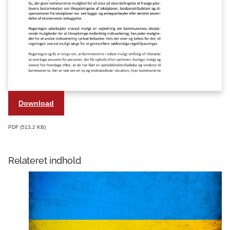
Download
PDF
513,2 KB
Relateret indhold